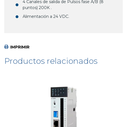
4 Canales de salida de Pulsos fase A/B (8
puntos) 200K .
Alimentación a 24 VDC.
IMPRIMIR
Productos relacionados