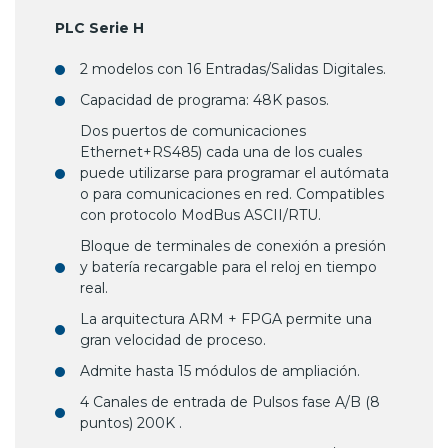
PLC Serie H
2 modelos con 16 Entradas/Salidas Digitales.
Capacidad de programa: 48K pasos.
Dos puertos de comunicaciones
Ethernet+RS485) cada una de los cuales
puede utilizarse para programar el autómata
o para comunicaciones en red. Compatibles
con protocolo ModBus ASCII/RTU.
Bloque de terminales de conexión a presión
y batería recargable para el reloj en tiempo
real.
La arquitectura ARM + FPGA permite una
gran velocidad de proceso.
Admite hasta 15 módulos de ampliación.
4 Canales de entrada de Pulsos fase A/B (8
puntos) 200K .