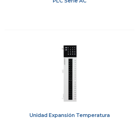
PLC Serie AC
Unidad Expansión Temperatura