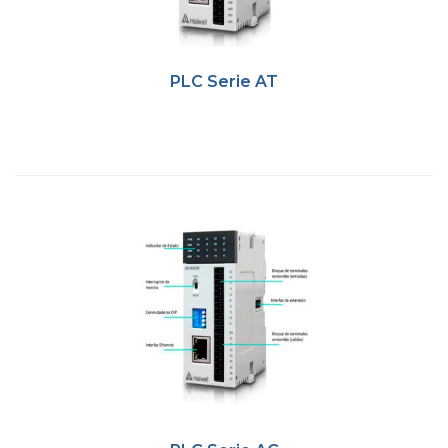
PLC Serie AT