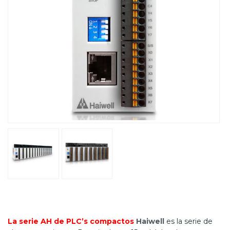
La serie AH de PLC’s compactos
Haiwell
es la serie de