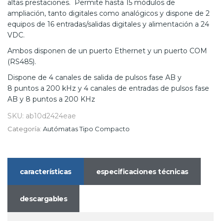
altas prestaciones. Permite hasta 15 módulos de
ampliación, tanto digitales como analógicos y dispone de 2
equipos de 16 entradas/salidas digitales y alimentación a 24
VDC.
Ambos disponen de un puerto Ethernet y un puerto COM
(RS485).
Dispone de 4 canales de salida de pulsos fase AB y
8 puntos a 200 kHz y 4 canales de entradas de pulsos fase
AB y 8 puntos a 200 KHz
SKU:
ab10d2424eae
Categoría:
Autómatas Tipo Compacto
características
especificaciones técnicas
descargables