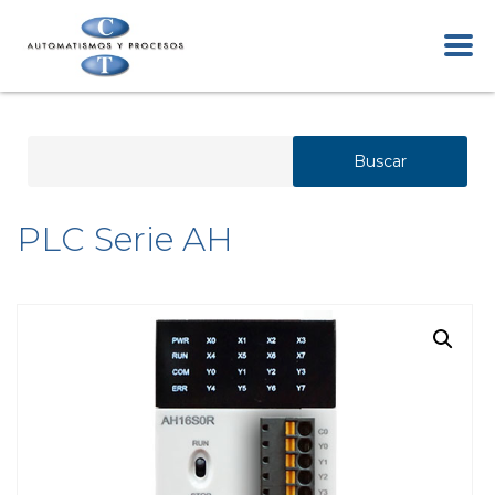
Buscar
PLC Serie AH