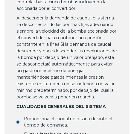
controlar hasta cinco bombas incluyendo la
accionada por el convertidor.
Al descender la demanda de caudal, el sistema
irá desconectando las bombas fijas adecuando
siempre la velocidad de la bomba accionada por
el convertidor para mantener una presión
constante en la línea.Si la demanda de caudal
desciende y hace descender las revoluciones de
la bomba por debajo de un valor prefijado, ésta
se desconectará automáticamente para evitar
un gasto innecesario de energía,
manteniéndose parada mientas la presión
existente en la tubería no sea inferior a un valor
mínimo predeterminado, por debajo del cual la
bomba se volverá a poner en marcha.
CUALIDADES GENERALES DEL SISTEMA
Proporciona el caudal necesario durante el
tiempo de demanda.