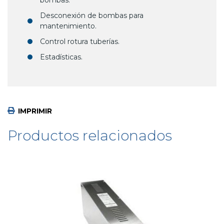
Desconexión de bombas para
mantenimiento.
Control rotura tuberías.
Estadísticas.
IMPRIMIR
Productos relacionados