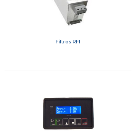
Filtros RFI