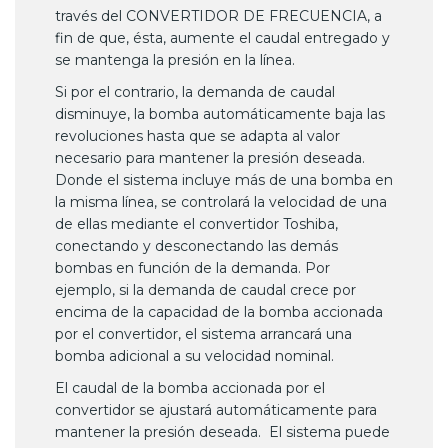
través del CONVERTIDOR DE FRECUENCIA, a
fin de que, ésta, aumente el caudal entregado y
se mantenga la presión en la línea.
Si por el contrario, la demanda de caudal
disminuye, la bomba automáticamente baja las
revoluciones hasta que se adapta al valor
necesario para mantener la presión deseada.
Donde el sistema incluye más de una bomba en
la misma línea, se controlará la velocidad de una
de ellas mediante el convertidor Toshiba,
conectando y desconectando las demás
bombas en función de la demanda. Por
ejemplo, si la demanda de caudal crece por
encima de la capacidad de la bomba accionada
por el convertidor, el sistema arrancará una
bomba adicional a su velocidad nominal.
El caudal de la bomba accionada por el
convertidor se ajustará automáticamente para
mantener la presión deseada. El sistema puede