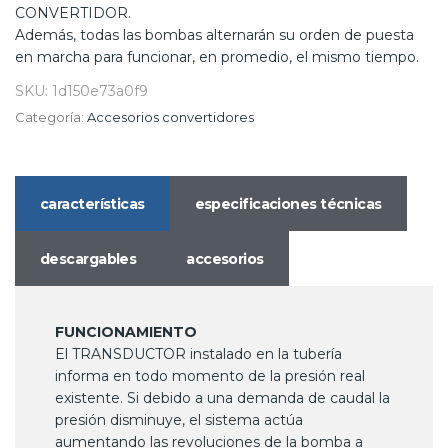
CONVERTIDOR.
Además, todas las bombas alternarán su orden de puesta
en marcha para funcionar, en promedio, el mismo tiempo.
SKU:
1d150e73a0f9
Categoría:
Accesorios convertidores
características
especificaciones técnicas
descargables
accesorios
FUNCIONAMIENTO
El TRANSDUCTOR instalado en la tubería
informa en todo momento de la presión real
existente. Si debido a una demanda de caudal la
presión disminuye, el sistema actúa
aumentando las revoluciones de la bomba a