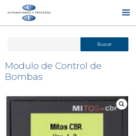
Buscar
Modulo de Control de
Bombas