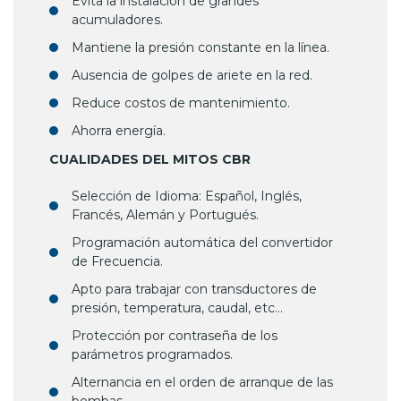
Evita la instalación de grandes
acumuladores.
Mantiene la presión constante en la línea.
Ausencia de golpes de ariete en la red.
Reduce costos de mantenimiento.
Ahorra energía.
CUALIDADES DEL MITOS CBR
Selección de Idioma: Español, Inglés,
Francés, Alemán y Portugués.
Programación automática del convertidor
de Frecuencia.
Apto para trabajar con transductores de
presión, temperatura, caudal, etc…
Protección por contraseña de los
parámetros programados.
Alternancia en el orden de arranque de las
bombas.