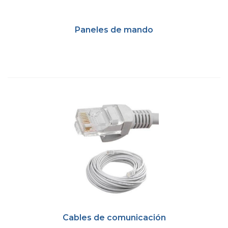
Paneles de mando
Cables de comunicación